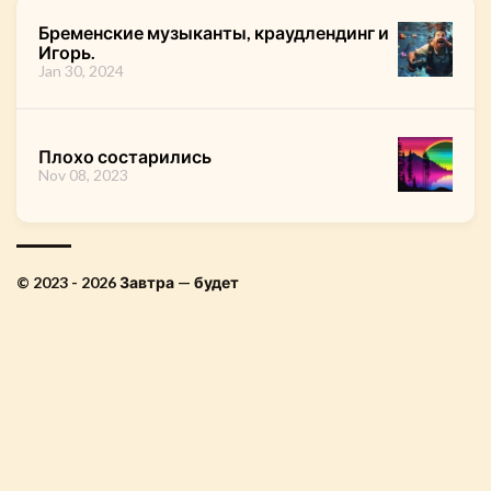
Бременские музыканты, краудлендинг и
Игорь.
Jan 30, 2024
Плохо состарились
Nov 08, 2023
© 2023 - 2026 Завтра — будет