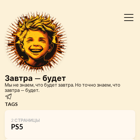
Завтра — будет
Мы не знаем, что будет завтра. Но точно знаем, что
завтра — будет.
TAGS
2 СТРАНИЦЫ
PS5